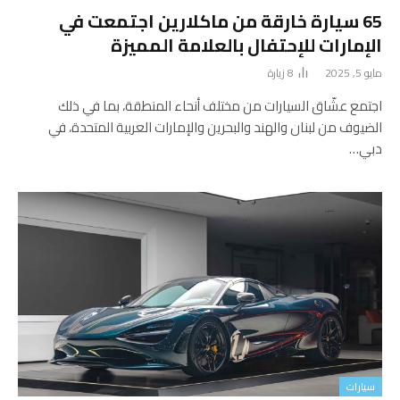
65 سيارة خارقة من ماكلارين اجتمعت في
الإمارات للإحتفال بالعلامة المميزة
مايو 5, 2025
8
زيارة
اجتمع عشّاق السيارات من مختلف أنحاء المنطقة، بما في ذلك
الضيوف من لبنان والهند والبحرين والإمارات العربية المتحدة، في
دبي…
سيارات