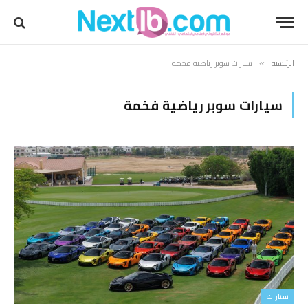
الرئيسية
سيارات سوبر رياضية فخمة
»
سيارات سوبر رياضية فخمة
سيارات