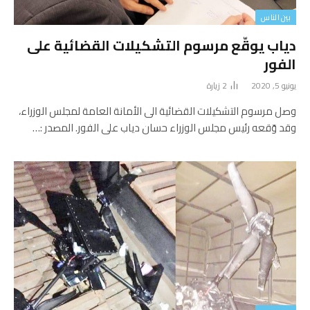
بين الناس
دياب يوقّع مرسوم التشكيلات القضائية على
الفور
يونيو 5, 2020
2
زيارة
وصل مرسوم التشكيلات القضائية الى الأمانة العامة لمجلس الوزراء،
وقد وّقعه رئيس مجلس الوزراء حسان دياب على الفور. المصدر :…