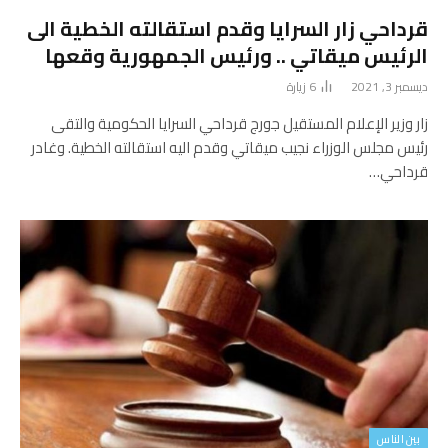
قرداحي زار السرايا وقدم استقالته الخطية الى
الرئيس ميقاتي .. ورئيس الجمهورية وقعها
ديسمبر 3, 2021
6
زيارة
زار وزير الإعلام المستقيل جورج قرداحي السرايا الحكومية والتقى
رئيس مجلس الوزراء نجيب ميقاتي وقدم اليه استقالته الخطية. وغادر
قرداحي…
بين الناس