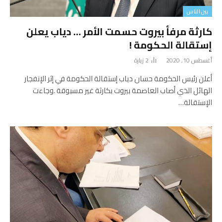
بين الناس
كارثة مرفأ بيروت حسمت الأمر … دياب يعلن
إستقالة الحكومة !
أغسطس 10, 2020
2
زيارة
أعلن رئيس الحكومة حسان دياب إستقالة الحكومة في إثر الإنفجار
الهائل الذي أصاب العاصمة بيروت بكارثة غير مسبوقة .وجاءت
الإستقالة…