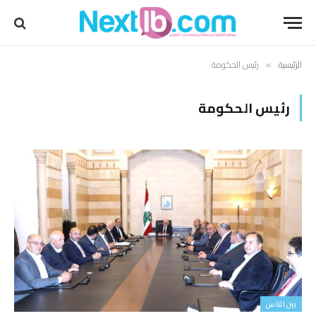
الرئيسية
رئيس الحكومة
»
رئيس الحكومة
بين الناس