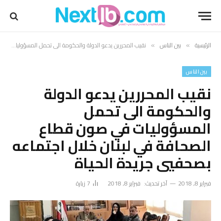
الرئيسية
بين الناس
نقيب المحررين يدعو الدولة والحكومة الى تحمل المسؤوليات في صون قطاع الصحافة في لبنان خلال اجتماعه بصحفيي جريدة الحياة
»
»
بين الناس
نقيب المحررين يدعو الدولة
والحكومة الى تحمل
المسؤوليات في صون قطاع
الصحافة في لبنان خلال اجتماعه
بصحفيي جريدة الحياة
فبراير 8, 2018
آخر تحديث:
فبراير 8, 2018
7
زيارة