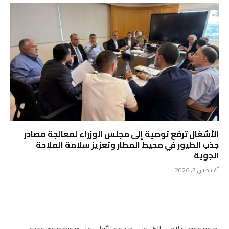
الأشغال ترفع توصية إلى مجلس الوزراء لمعالجة مصادر
جذب الطيور في محيط المطار وتعزيز سلامة الملاحة
الجوية
أغسطس 7, 2026