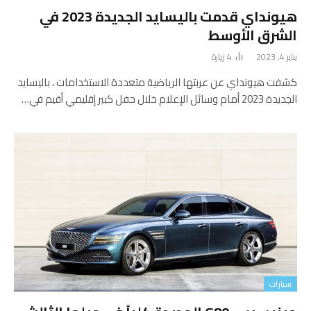
هيونداي قدمت باليسايد الجديدة 2023 في
الشرق الأوسط
يناير 4, 2023
4
زيارة
كشفت هيونداي عن عربتها الرياضية متعددة الاستخدامات ، باليسايد
الجديدة 2023 أمام وسائل الإعلام خلال حفل كبير إقليمي أقيم في…
سيارات