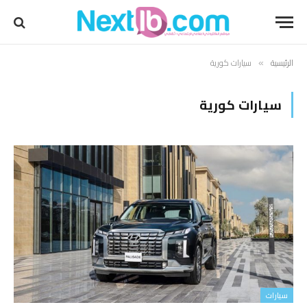
الرئيسية
سيارات كورية
»
سيارات كورية
سيارات