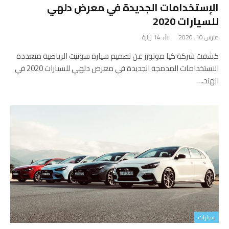
الإستخدامات الجديدة في معرض دلهي
للسيارات 2020
مارس 10, 2020
14
زيارة
كشفت شركة كيا موتورز عن تصميم سيارة سونيت الرياضية متعددة
الاستخدامات المدمجة الجديدة في معرض دلهي للسيارات 2020 في
الهند،…
سيارات