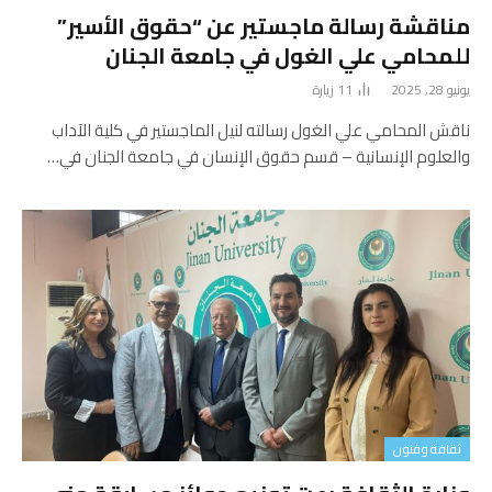
مناقشة رسالة ماجستير عن “حقوق الأسير”
للمحامي علي الغول في جامعة الجنان
يونيو 28, 2025
11
زيارة
ناقش المحامي علي الغول رسالته لنيل الماجستير في كلية الآداب
والعلوم الإنسانية – قسم حقوق الإنسان في جامعة الجنان في…
ثقافة وفنون