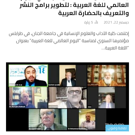
العالمي للغة العربية : لتطوير برامج النشر
والتعريف بالحضارة العربية
ديسمبر 22, 2021
5
زيارة
إختتمت كلية الآداب والعلوم الإنسانية في جامعة الجنان، في طرابلس
مؤتمرها السنوي لمناسبة “اليوم العالمي للغة العربية” بعنوان
“اللغة العربية…
ثقافة وفنون