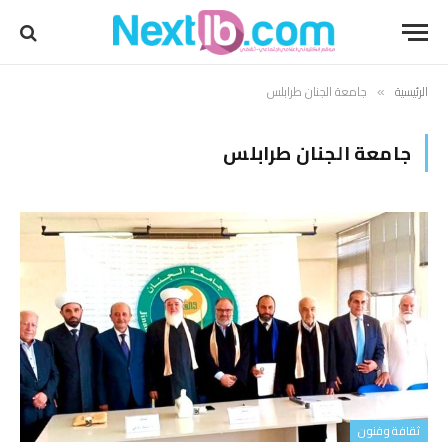
الرئيسية
جامعة الجنان طرابلس
»
جامعة الجنان طرابلس
ثقافة وفنون