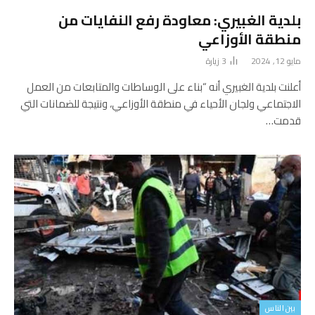
بلدية الغبيري: معاودة رفع النفايات من
منطقة الأوزاعي
مايو 12, 2024
3
زيارة
أعلنت بلدية الغبيري أنه “بناء على الوساطات والمتابعات من العمل
الاجتماعي ولجان الأحياء في منطقة الأوزاعي، ونتيجة للضمانات التي
قدمت…
بين الناس