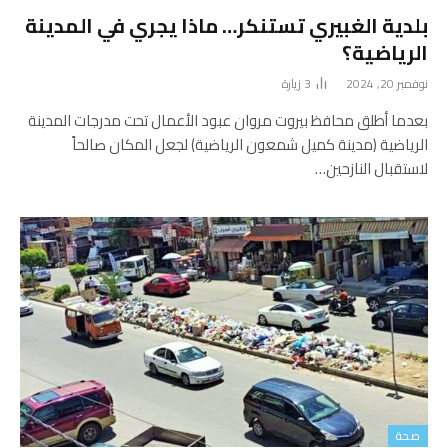
بلدية الغبيري تستنكر… ماذا يجري في المدينة
الرياضية؟
نوفمبر 20, 2024
3
زيارة
بعدما أطلق محافظ بيروت مروان عبود الأعمال تحت مدرجات المدينة
الرياضية (مدينة كميل شمعون الرياضية) لجعل المكان صالحاً
لاستقبال النازحين…
صحة