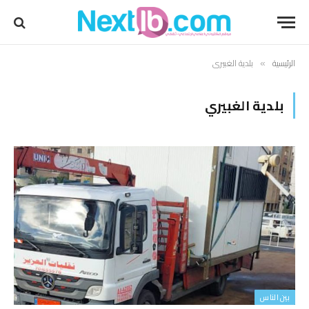
الرئيسية
بلدية الغبيري
»
بلدية الغبيري
بين الناس