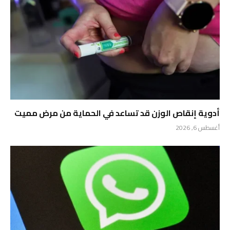
أدوية إنقاص الوزن قد تساعد في الحماية من مرض مميت
أغسطس 6, 2026