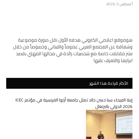
أغسطس 5, 2026
هوموقع اعلامي الكتروني هدفه الأول نقل صورة موضوعية
وشفافة عن المجتمع العربي عموماً واللبناني وخصوصاً من خلال
نشر مقابلات خاصة مع شخصيات رائدة في مجالها المهني بقصد
ابرازها والتعرف عليها
الأكثر قراءة هذا الشهر
إبنة الفيحاء سنا حسن خالد تمثل جامعة أرتوا الفرنسية في مؤتمر ICEC
2026 الدولي بالبرتغال