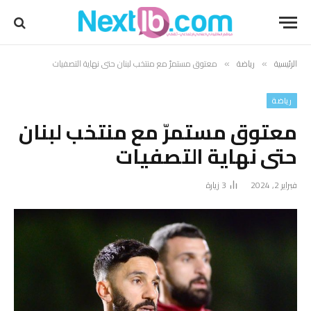
الرئيسية
رياضة
معتوق مستمرّ مع منتخب لبنان حتى نهاية التصفيات
»
»
رياضة
معتوق مستمرّ مع منتخب لبنان
حتى نهاية التصفيات
فبراير 2, 2024
3
زيارة