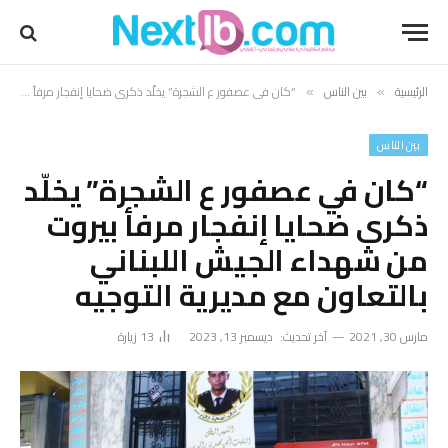
الرئيسية
بين الناس
“كان في عصفور ع الشجرة” يخلّد ذكرى ضحايا إنفجار مرفأ بيروت من شهداء الجيش اللبناني بالتعاون مع مديرية التوجيه
»
»
بين الناس
“كان في عصفور ع الشجرة” يخلّد
ذكرى ضحايا إنفجار مرفأ بيروت
من شهداء الجيش اللبناني
بالتعاون مع مديرية التوجيه
مارس 30, 2021
آخر تحديث:
ديسمبر 13, 2023
13
زيارة