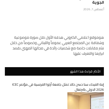
الجوية
أغسطس 7, 2026
هوموقع اعلامي الكتروني هدفه الأول نقل صورة موضوعية
وشفافة عن المجتمع العربي عموماً واللبناني وخصوصاً من خلال
نشر مقابلات خاصة مع شخصيات رائدة في مجالها المهني بقصد
ابرازها والتعرف عليها
الأكثر قراءة هذا الشهر
إبنة الفيحاء سنا حسن خالد تمثل جامعة أرتوا الفرنسية في مؤتمر ICEC
2026 الدولي بالبرتغال