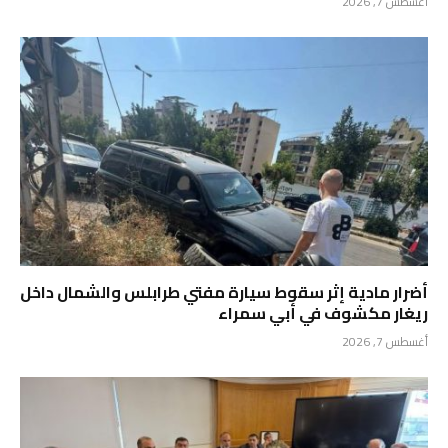
أغسطس 7, 2026
أضرار مادية إثر سقوط سيارة مفتي طرابلس والشمال داخل
ريغار مكشوف في أبي سمراء
أغسطس 7, 2026