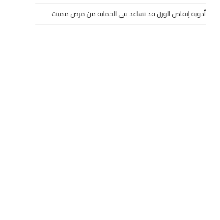
أدوية إنقاص الوزن قد تساعد في الحماية من مرض مميت