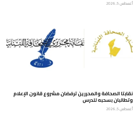
أغسطس 5, 2026
نقابتا الصحافة والمحررين ترفضان مشروع قانون الإعلام
وتطالبان بسحبه للدرس
أغسطس 5, 2026