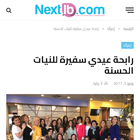
الرئيسية
إمرأة
رابحة عيدي سفيرة للنيات الحسنة
»
»
إمرأة
رابحة عيدي سفيرة للنيات
الحسنة
يونيو 5, 2017
3
زيارة