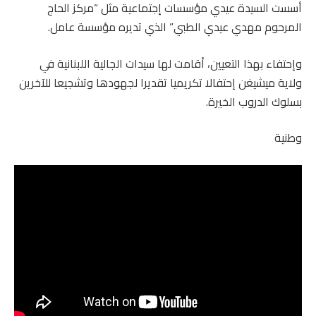
أسست السيدة عيدي مؤسسات إجتماعية مثل “مركز الحاج
المرحوم مهدي عيدي الطبي” الذي تديره مؤسسة عامل.
وإحتفاء بهذا التعيين، أقامت لها سيدات الجالية اللبنانية في
ولاية ميشيغن إحتفالا تكريميا تقديرا لجهودها وتشجيعا للآخرين
بسلوك الدروب الخيرة.
وطنية