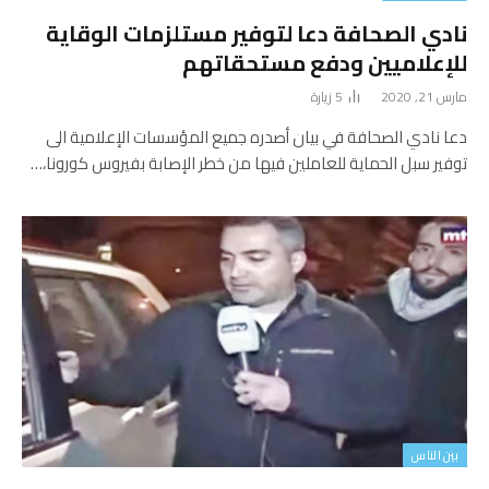
نادي الصحافة دعا لتوفير مستلزمات الوقاية
للإعلاميين ودفع مستحقاتهم
مارس 21, 2020
5
زيارة
دعا نادي الصحافة في بيان أصدره جميع المؤسسات الإعلامية الى
توفير سبل الحماية للعاملين فيها من خطر الإصابة بفيروس كورونا،…
بين الناس