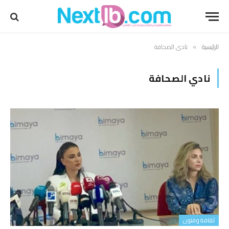
الرئيسية
نادي الصحافة
»
نادي الصحافة
ثقافة وفنون