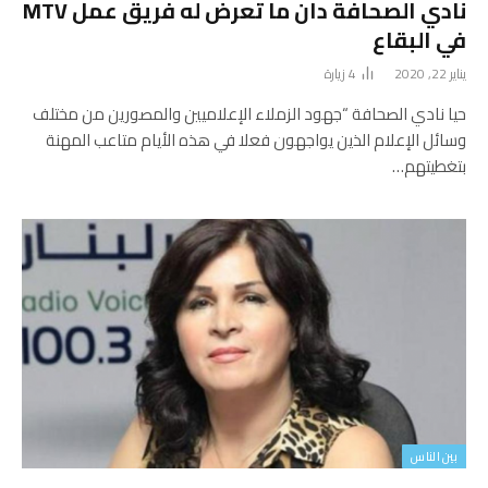
نادي الصحافة دان ما تعرض له فريق عمل MTV
في البقاع
يناير 22, 2020
4
زيارة
حيا نادي الصحافة “جهود الزملاء الإعلاميين والمصورين من مختلف
وسائل الإعلام الذين يواجهون فعلا في هذه الأيام متاعب المهنة
بتغطيتهم…
بين الناس