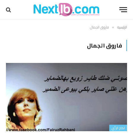
الرئيسية
فاروق الجمال
»
فاروق الجمال
لكم الرأي