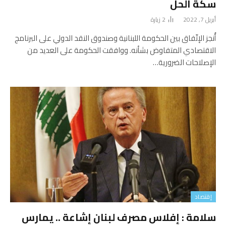
سكة الحلّ
أبريل 7, 2022
2
زيارة
أُنجز الإتّفاق بين الحكومة اللبنانية وصندوق النقد الدولي على البرنامج
الاقتصادي المتفاوض بشأنه. ووافقت الحكومة على العديد من
الإصلاحات الضرورية…
إقتصاد
سلامة : إفلاس مصرف لبنان إشاعة .. يمارس