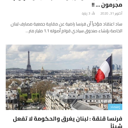
مجرمون … !!
أكتوبر 31, 2020
3
زيارة
ساد اعتقاد مؤخراً أن فرنسا راضية عن مقاربة جمعية مصارف لبنان
الخاصة بإنشاء صندوق سيادي قوام أصوله 1.1 مليار متر…
إقتصاد
فرنسا قلقة : لبنان يغرق والحكومة لا تفعل
شيئاً