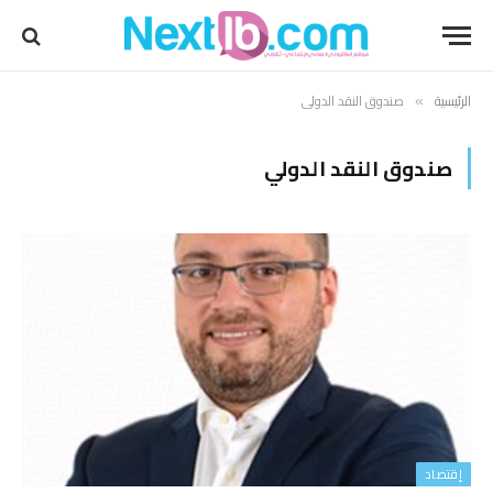
الرئيسية
صندوق النقد الدولي
»
صندوق النقد الدولي
إقتصاد