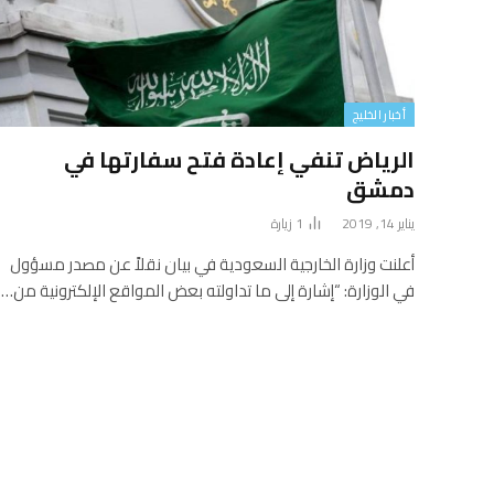
أخبار الخليج
الرياض تنفي إعادة فتح سفارتها في
دمشق
يناير 14, 2019
1
زيارة
أعلنت وزارة الخارجية السعودية في بيان نقلاً عن مصدر مسؤول
في الوزارة: “إشارة إلى ما تداولته بعض المواقع الإلكترونية من…