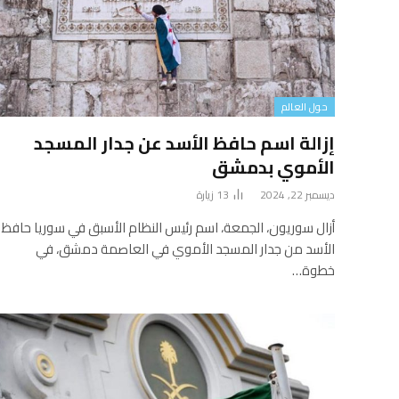
حول العالم
إزالة اسم حافظ الأسد عن جدار المسجد
الأموي بدمشق
ديسمبر 22, 2024
13
زيارة
أزال سوريون، الجمعة، اسم رئيس النظام الأسبق في سوريا حافظ
الأسد من جدار المسجد الأموي في العاصمة دمشق، في
خطوة…