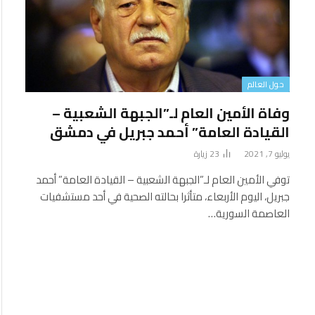
حول العالم
وفاة الأمين العام لـ”الجبهة الشعبية –
القيادة العامة” أحمد جبريل في دمشق
يوليو 7, 2021
23
زيارة
توفي الأمين العام لـ”الجبهة الشعبية – القيادة العامة” أحمد
جبريل، اليوم الأربعاء، متأثرا بحالته الصحية في أحد مستشفيات
العاصمة السورية…