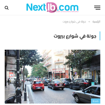
الرئيسية
جولة في شوارع بيروت
»
جولة في شوارع بيروت
صحة