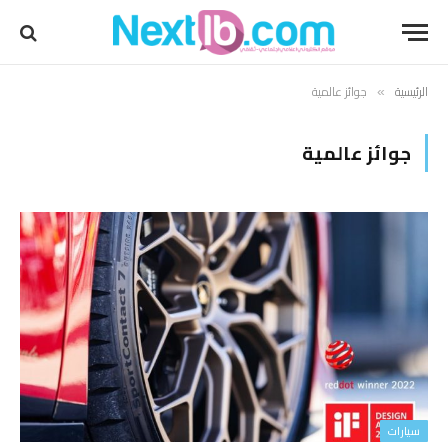
الرئيسية
جوائز عالمية
»
جوائز عالمية
سيارات