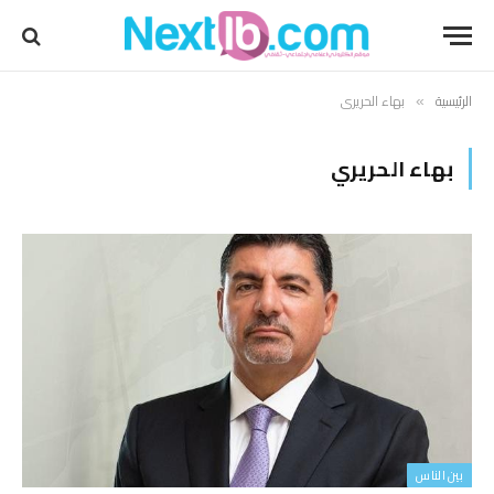
الرئيسية
بهاء الحريري
»
بهاء الحريري
بين الناس