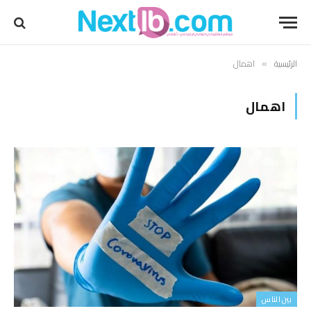
الرئيسية
اهمال
»
اهمال
بين الناس