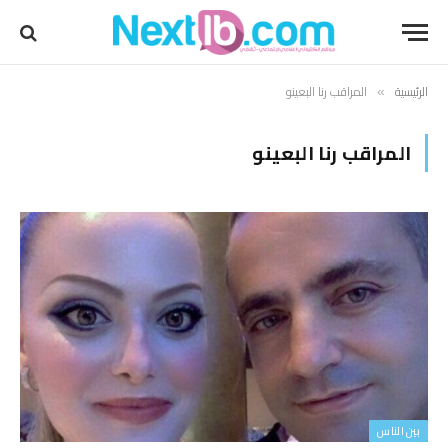
الرئيسية
المراقب رنا البعينو
»
المراقب رنا البعينو
بين الناس