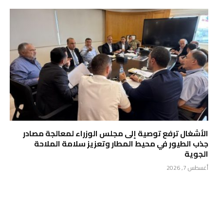
الأشغال ترفع توصية إلى مجلس الوزراء لمعالجة مصادر
جذب الطيور في محيط المطار وتعزيز سلامة الملاحة
الجوية
أغسطس 7, 2026