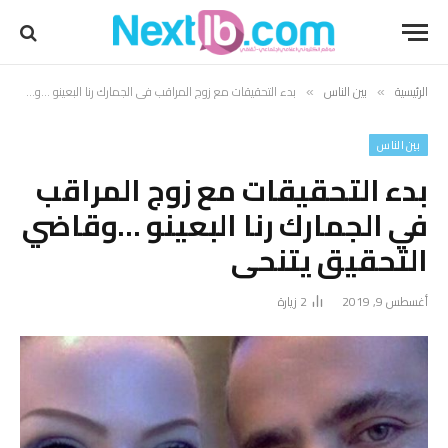
الرئيسية
بين الناس
بدء التحقيقات مع زوج المراقب في الجمارك رنا البعينو …وقاضي التحقيق يتنحى
»
»
بين الناس
بدء التحقيقات مع زوج المراقب
في الجمارك رنا البعينو …وقاضي
التحقيق يتنحى
أغسطس 9, 2019
2
زيارة