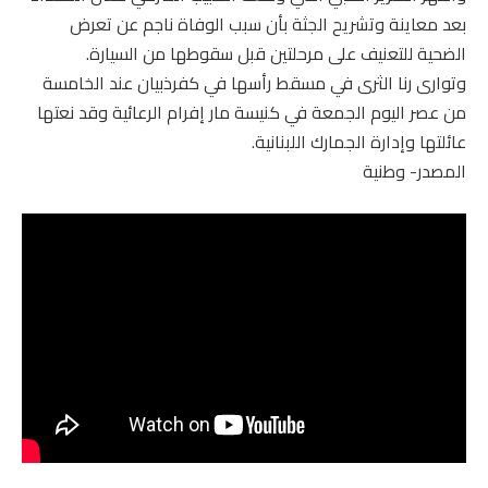
بعد معاينة وتشريح الجثة بأن سبب الوفاة ناجم عن تعرض
الضحية للتعنيف على مرحلتين قبل سقوطها من السيارة.
وتوارى رنا الثرى في مسقط رأسها في كفرذبيان عند الخامسة
من عصر اليوم الجمعة في كنيسة مار إفرام الرعائية وقد نعتها
عائلتها وإدارة الجمارك اللبنانية.
المصدر- وطنية