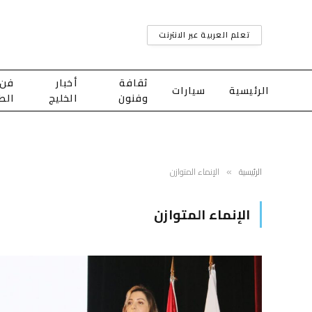
تعلم العربية عبر الانترنت
ثقافة
أخبار
فن
الرئيسية
سيارات
وفنون
الخليج
الط
الرئيسية
الإنماء المتوازن
»
الإنماء المتوازن