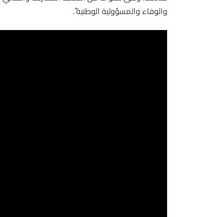
والوفاء والمسؤولية الوطنية”.