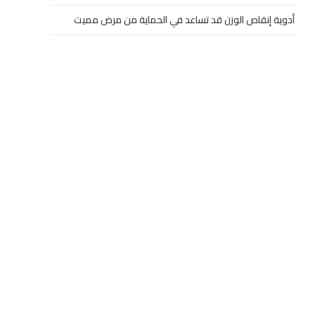
أدوية إنقاص الوزن قد تساعد في الحماية من مرض مميت