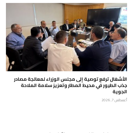
الأشغال ترفع توصية إلى مجلس الوزراء لمعالجة مصادر
جذب الطيور في محيط المطار وتعزيز سلامة الملاحة
الجوية
أغسطس 7, 2026