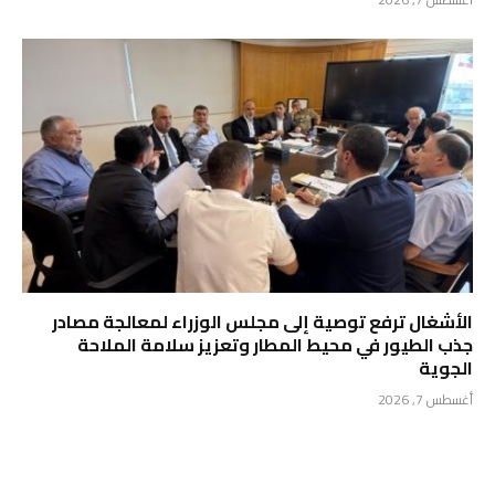
الأشغال ترفع توصية إلى مجلس الوزراء لمعالجة مصادر
جذب الطيور في محيط المطار وتعزيز سلامة الملاحة
الجوية
أغسطس 7, 2026