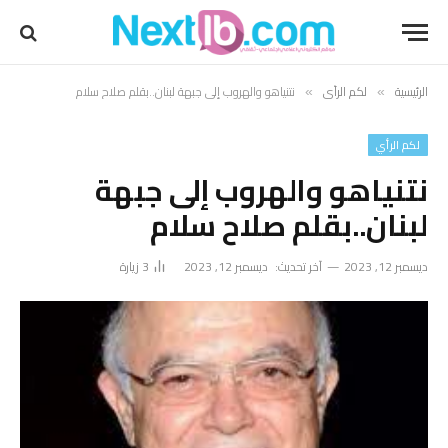
الرئيسية
لكم الرأي
نتنياهو والهروب إلى جبهة لبنان..بقلم صلاح سلام
»
»
لكم الرأي
نتنياهو والهروب إلى جبهة
لبنان..بقلم صلاح سلام
ديسمبر 12, 2023
آخر تحديث:
ديسمبر 12, 2023
3
زيارة