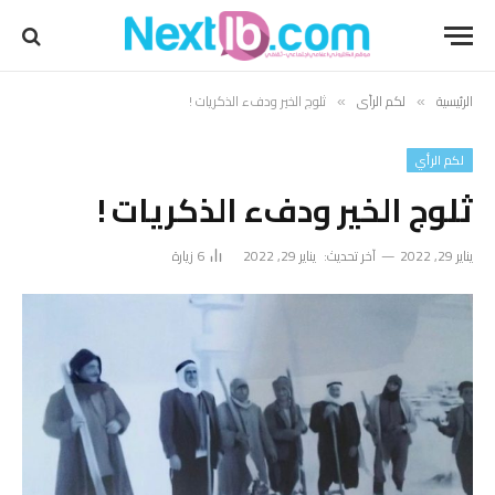
الرئيسية
لكم الرأي
ثلوج الخير ودفء الذكريات !
»
»
لكم الرأي
ثلوج الخير ودفء الذكريات !
يناير 29, 2022
آخر تحديث:
يناير 29, 2022
6
زيارة