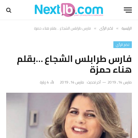
الرئيسية
لكم الرأي
فارس طرابلس الشجاع …بقلم هناء حمزة
»
»
لكم الرأي
فارس طرابلس الشجاع …بقلم
هناء حمزة
مارس 14, 2019
آخر تحديث:
مارس 14, 2019
4
زيارة