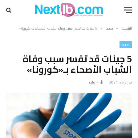
الرئيسية
صحة
5 جينات قد تفسر سبب وفاة الشباب الأصحاء بـ«كورونا»
»
»
صحة
5 جينات قد تفسر سبب وفاة
الشباب الأصحاء بـ«كورونا»
فبراير 25, 2021
7
زيارة