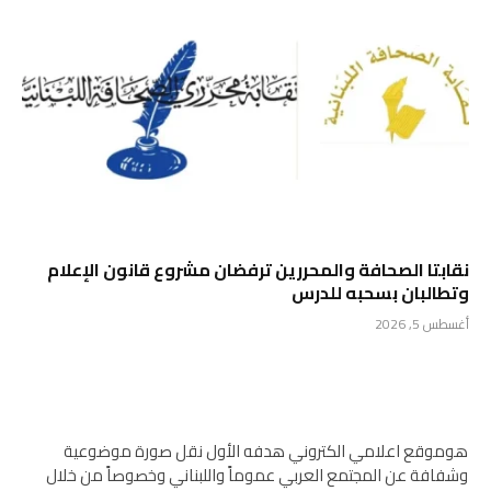
نقابتا الصحافة والمحررين ترفضان مشروع قانون الإعلام
وتطالبان بسحبه للدرس
أغسطس 5, 2026
هوموقع اعلامي الكتروني هدفه الأول نقل صورة موضوعية
وشفافة عن المجتمع العربي عموماً واللبناني وخصوصاً من خلال