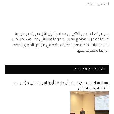
أغسطس 5, 2026
هوموقع اعلامي الكتروني هدفه الأول نقل صورة موضوعية
وشفافة عن المجتمع العربي عموماً واللبناني وخصوصاً من خلال
نشر مقابلات خاصة مع شخصيات رائدة في مجالها المهني بقصد
ابرازها والتعرف عليها
الأكثر قراءة هذا الشهر
إبنة الفيحاء سنا حسن خالد تمثل جامعة أرتوا الفرنسية في مؤتمر ICEC
2026 الدولي بالبرتغال