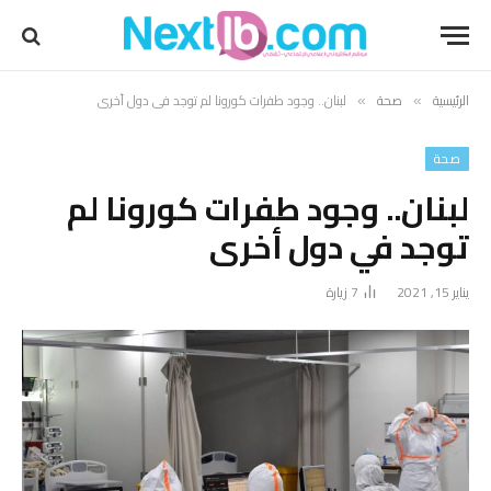
الرئيسية
صحة
لبنان.. وجود طفرات كورونا لم توجد في دول أخرى
»
»
صحة
لبنان.. وجود طفرات كورونا لم
توجد في دول أخرى
يناير 15, 2021
7
زيارة