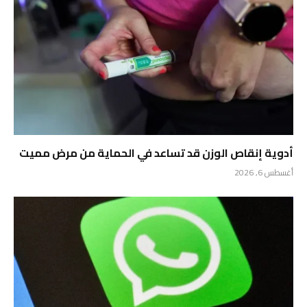
أدوية إنقاص الوزن قد تساعد في الحماية من مرض مميت
أغسطس 6, 2026