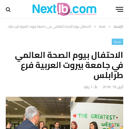
الرئيسية
صحة
الاحتفال بيوم الصحة العالمي في جامعة بيروت العربية فرع طرابلس
»
»
صحة
الاحتفال بيوم الصحة العالمي
في جامعة بيروت العربية فرع
طرابلس
أبريل 19, 2018
1
زيارة