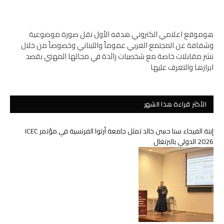
هوموقع اعلامي الكتروني هدفه الأول نقل صورة موضوعية
وشفافة عن المجتمع العربي عموماً واللبناني وخصوصاً من خلال
نشر مقابلات خاصة مع شخصيات رائدة في مجالها المهني بقصد
ابرازها والتعرف عليها
الأكثر قراءة هذا الشهر
إبنة الفيحاء سنا حسن خالد تمثل جامعة أرتوا الفرنسية في مؤتمر ICEC
2026 الدولي بالبرتغال