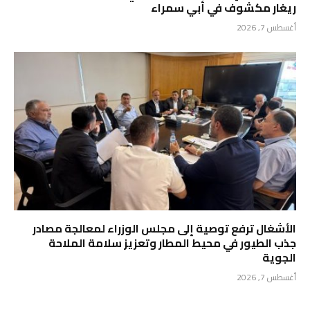
ريغار مكشوف في أبي سمراء
أغسطس 7, 2026
الأشغال ترفع توصية إلى مجلس الوزراء لمعالجة مصادر
جذب الطيور في محيط المطار وتعزيز سلامة الملاحة
الجوية
أغسطس 7, 2026