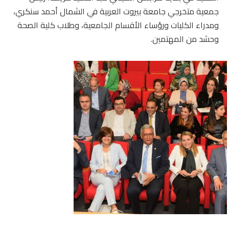
جمعية متخرجي جامعة بيروت العربية في الشمال أحمد سنكري،
ومدراء الكليات ورؤساء الأقسام الجامعية، وطلاب كلية الصحة
وحشد من المهتمين.