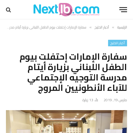
الرئيسية
أخبار الخليج
سفارة الإمارات إحتفلت بيوم الطفل اللبناني بزيارة أيتام مدرسة التوجيه الإجتماعي للآباء الأنطونيين المروج
»
»
أخبار الخليج
سفارة الإمارات إحتفلت بيوم
الطفل اللبناني بزيارة أيتام
مدرسة التوجيه الإجتماعي
للآباء الأنطونيين المروج
مارس 19, 2019
13
زيارة