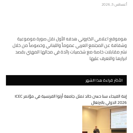
أغسطس 5, 2026
هوموقع اعلامي الكتروني هدفه الأول نقل صورة موضوعية
وشفافة عن المجتمع العربي عموماً واللبناني وخصوصاً من خلال
نشر مقابلات خاصة مع شخصيات رائدة في مجالها المهني بقصد
ابرازها والتعرف عليها
الأكثر قراءة هذا الشهر
إبنة الفيحاء سنا حسن خالد تمثل جامعة أرتوا الفرنسية في مؤتمر ICEC
2026 الدولي بالبرتغال