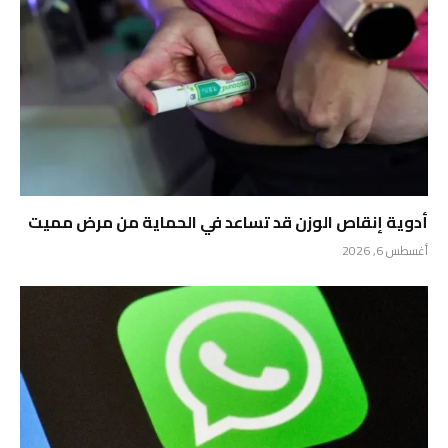
أدوية إنقاص الوزن قد تساعد في الحماية من مرض مميت
أغسطس 6, 2026