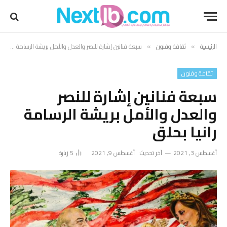
الرئيسية
ثقافة وفنون
سبعة فنانين إشارة للنصر والعدل والأمل بريشة الرسامة رانيا بحلق
»
»
ثقافة وفنون
سبعة فنانين إشارة للنصر
والعدل والأمل بريشة الرسامة
رانيا بحلق
أغسطس 3, 2021
آخر تحديث:
أغسطس 9, 2021
5
زيارة