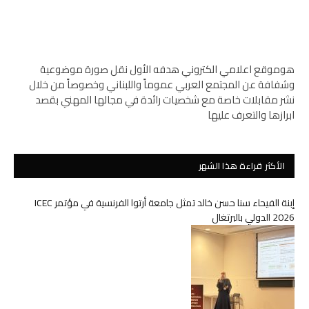
هوموقع اعلامي الكتروني هدفه الأول نقل صورة موضوعية
وشفافة عن المجتمع العربي عموماً واللبناني وخصوصاً من خلال
نشر مقابلات خاصة مع شخصيات رائدة في مجالها المهني بقصد
ابرازها والتعرف عليها
الأكثر قراءة هذا الشهر
إبنة الفيحاء سنا حسن خالد تمثل جامعة أرتوا الفرنسية في مؤتمر ICEC
2026 الدولي بالبرتغال