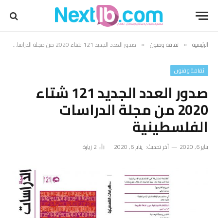
الرئيسية
ثقافة وفنون
صدور العدد الجديد 121 شتاء 2020 من مجلة الدراسات الفلسطينية
»
»
ثقافة وفنون
صدور العدد الجديد 121 شتاء
2020 من مجلة الدراسات
الفلسطينية
يناير 6, 2020
آخر تحديث:
يناير 6, 2020
2
زيارة