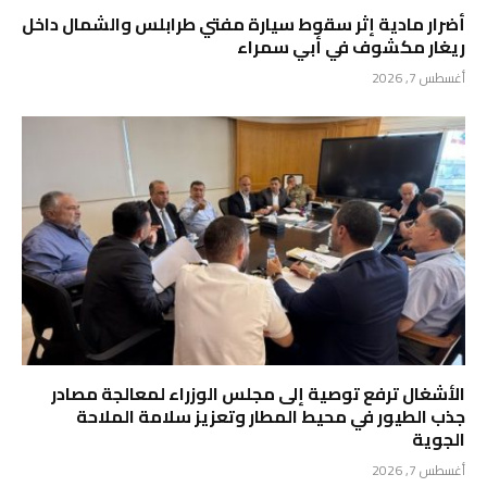
أضرار مادية إثر سقوط سيارة مفتي طرابلس والشمال داخل
ريغار مكشوف في أبي سمراء
أغسطس 7, 2026
الأشغال ترفع توصية إلى مجلس الوزراء لمعالجة مصادر
جذب الطيور في محيط المطار وتعزيز سلامة الملاحة
الجوية
أغسطس 7, 2026