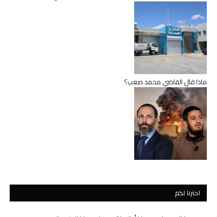
ماذا قال القاضي محمد صعب؟
اخترنا لكم