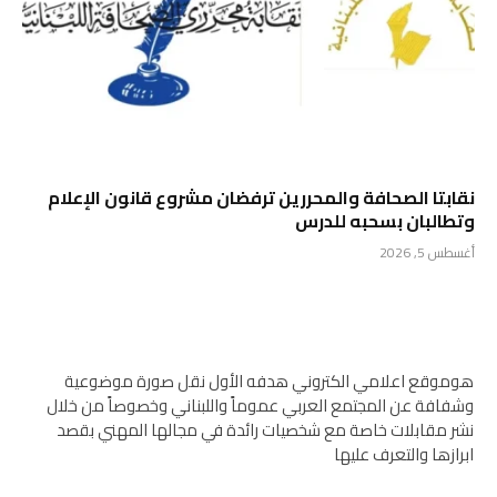
نقابتا الصحافة والمحررين ترفضان مشروع قانون الإعلام
وتطالبان بسحبه للدرس
أغسطس 5, 2026
هوموقع اعلامي الكتروني هدفه الأول نقل صورة موضوعية
وشفافة عن المجتمع العربي عموماً واللبناني وخصوصاً من خلال
نشر مقابلات خاصة مع شخصيات رائدة في مجالها المهني بقصد
ابرازها والتعرف عليها