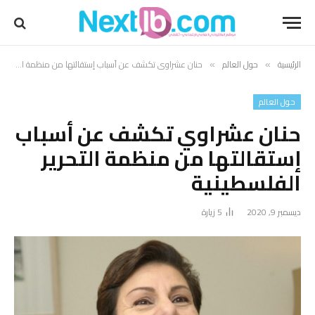
الرئيسية
حول العالم
حنان عشراوي تكشف عن أسباب إستقالتها من منظمة التحرير الفلسطينية
»
»
حول العالم
حنان عشراوي تكشف عن أسباب
إستقالتها من منظمة التحرير
الفلسطينية
ديسمبر 9, 2020
5
زيارة