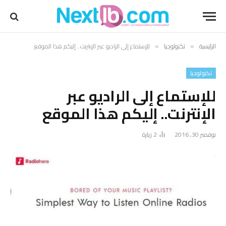
الرئيسية
تكنولوجيا
للإستماع إلى الراديو عبر الإنترنت.. إليكم هذا الموقع
»
»
تكنولوجيا
للإستماع إلى الراديو عبر
الإنترنت.. إليكم هذا الموقع
نوفمبر 30, 2016
2
زيارة