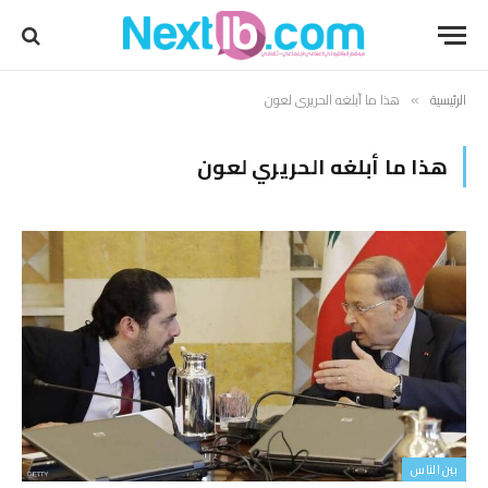
الرئيسية
هذا ما أبلغه الحريري لعون
»
هذا ما أبلغه الحريري لعون
بين الناس