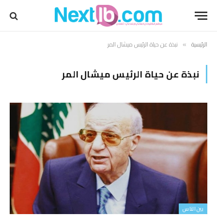
الرئيسية
نبذة عن حياة الرئيس ميشال المر
»
نبذة عن حياة الرئيس ميشال المر
بين الناس