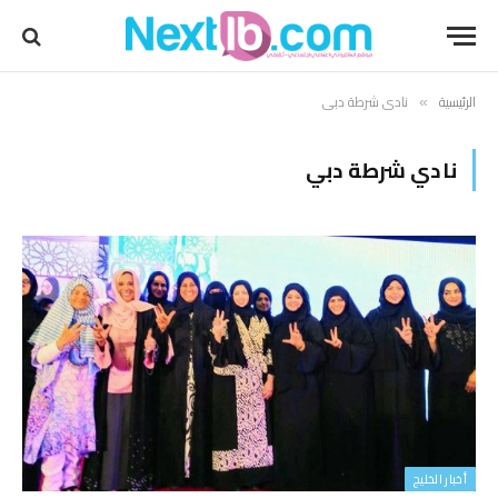
الرئيسية
نادي شرطة دبي
»
نادي شرطة دبي
أخبار الخليج