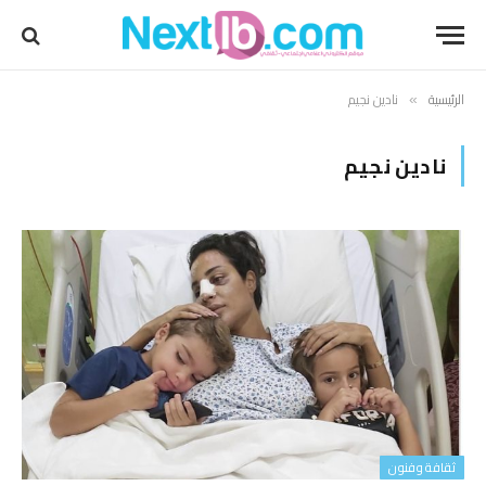
الرئيسية
نادين نجيم
»
نادين نجيم
ثقافة وفنون