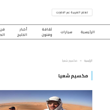
تعلم العربية عبر الانترنت
ثقافة
أخبار
فن
الرئيسية
سيارات
وفنون
الخليج
الط
الرئيسية
مكسيم شعيا
»
مكسيم شعيا