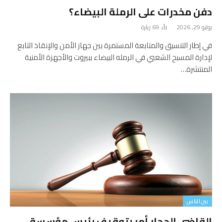
دفن مخدرات على الرملة البيضاء؟
يوليو 29, 2026
69
زيارة
في إطار التنسيق والمتابعة المستمرة بين جهاز الأمن والإنقاذ التابع
لإدارة المسبح الشعبي في الرمله البيضاء ببيروت والأجهزة الأمنية
المنتشرة…
بين الناس
القاضي الحجار أمر بتوقيف رئيس مؤسسة