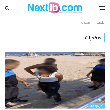
الرئيسية
مخدرات
»
مخدرات
أمن وقضاء