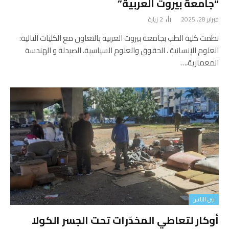
“جامعة بيروت العربية”
فبراير 28, 2025
2
زيارة
نظمت كلية الطب بجامعة بيروت العربية بالتعاون مع الكليات التالية:
العلوم الإنسانية ، الحقوق والعلوم السياسية، الصيدلة و الهندسة
المعمارية،…
بين الناس
أوكار لتعاطي المخدّرات تحت الجسر الكولا