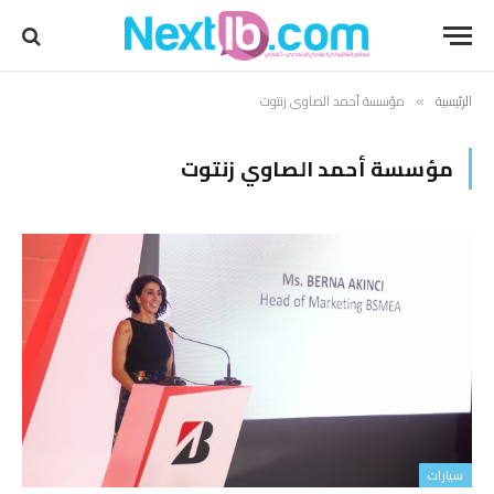
الرئيسية
مؤسسة أحمد الصاوي زنتوت
»
مؤسسة أحمد الصاوي زنتوت
سيارات