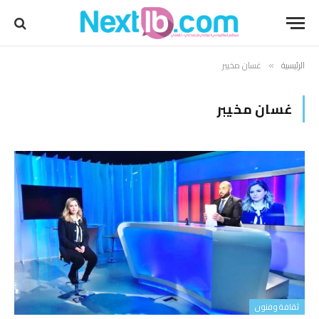
الرئيسية
غسان مخيبر
»
غسان مخيبر
ثقافة وفنون