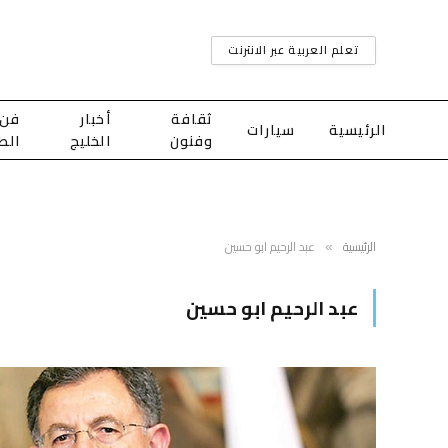
تعلم العربية عبر الانترنت
ثقافة
أخبار
فن
الرئيسية
سيارات
وفنون
الخليج
الط
الرئيسية
عبد الرحيم ابو حسين
»
عبد الرحيم ابو حسين