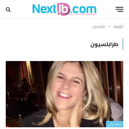
الرئيسية
طرابلسيون
»
طرابلسيون
لكم الرأي