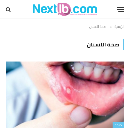
الرئيسية
صحة الاسنان
»
صحة الاسنان
صحة