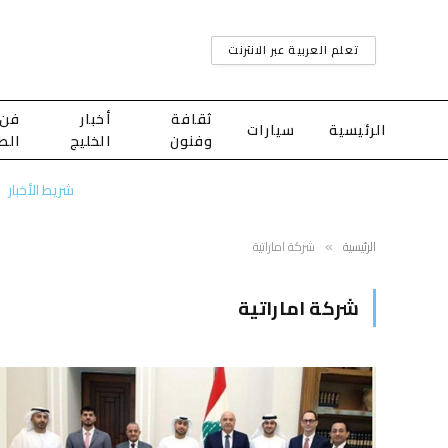
تعلم العربية عبر الانترنت
ثقافة
أخبار
فن
الرئيسية
سيارات
وفنون
الخليج
الط
شريط الأخبار
الرئيسية
شركة اماراتية
»
شركة اماراتية