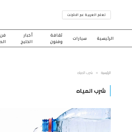
تعلم العربية عبر الانترنت
ثقافة
أخبار
فن
الرئيسية
سيارات
وفنون
الخليج
الط
الرئيسية
شرب المياه
»
شرب المياه