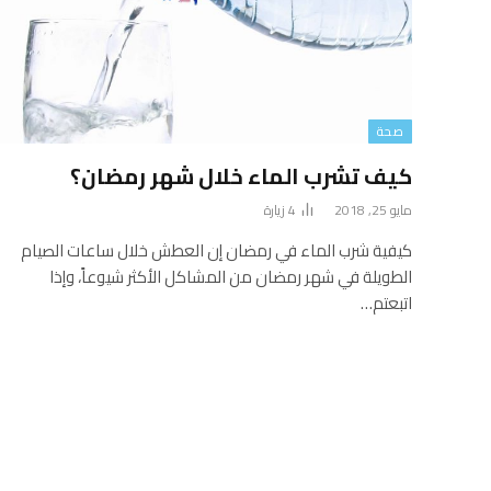
صحة
كيف تشرب الماء خلال شهر رمضان؟
مايو 25, 2018
4
زيارة
كيفية شرب الماء في رمضان إن العطش خلال ساعات الصيام
الطويلة في شهر رمضان من المشاكل الأكثر شيوعاً، وإذا
اتبعتم…